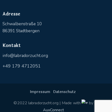
Adresse
Schwalbenstraße 10
86391 Stadtbergen
Kontakt
info@labradorzucht.org
+49 179 4712051
Impressum
Datenschutz
©2022 labradorzucht.org | Made with
by
AuxConnect