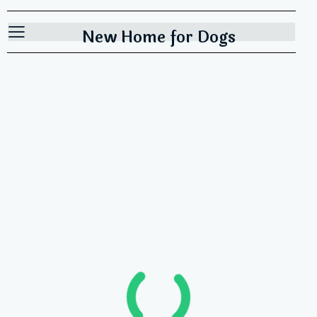
New Home for Dogs