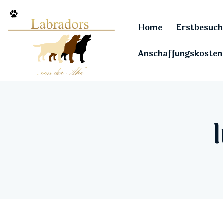
Home
Erstbesuch
Anschaffungskosten