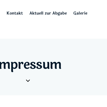
Kontakt
Aktuell zur Abgabe
Galerie
Impressum