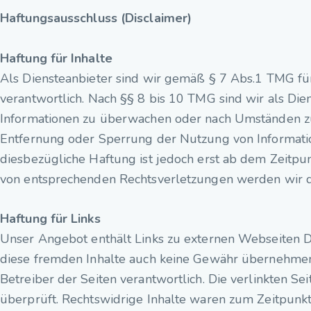
Haftungsausschluss (Disclaimer)
Haftung für Inhalte
Als Diensteanbieter sind wir gemäß § 7 Abs.1 TMG für
verantwortlich. Nach §§ 8 bis 10 TMG sind wir als Die
Informationen zu überwachen oder nach Umständen zu f
Entfernung oder Sperrung der Nutzung von Informati
diesbezügliche Haftung ist jedoch erst ab dem Zeitpu
von entsprechenden Rechtsverletzungen werden wir d
Haftung für Links
Unser Angebot enthält Links zu externen Webseiten Dri
diese fremden Inhalte auch keine Gewähr übernehmen. F
Betreiber der Seiten verantwortlich. Die verlinkten 
überprüft. Rechtswidrige Inhalte waren zum Zeitpunkt 