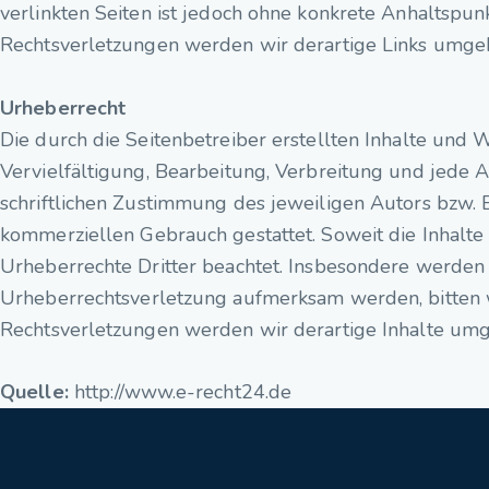
verlinkten Seiten ist jedoch ohne konkrete Anhaltspu
Rechtsverletzungen werden wir derartige Links umge
Urheberrecht
Die durch die Seitenbetreiber erstellten Inhalte und
Vervielfältigung, Bearbeitung, Verbreitung und jede
schriftlichen Zustimmung des jeweiligen Autors bzw. E
kommerziellen Gebrauch gestattet. Soweit die Inhalte 
Urheberrechte Dritter beachtet. Insbesondere werden I
Urheberrechtsverletzung aufmerksam werden, bitten 
Rechtsverletzungen werden wir derartige Inhalte um
Quelle:
http://www.e-recht24.de