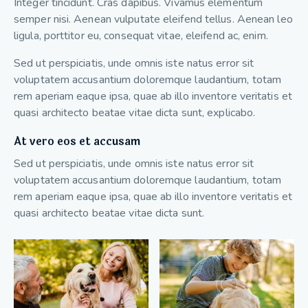
Integer tincidunt. Cras dapibus. Vivamus elementum
semper nisi. Aenean vulputate eleifend tellus. Aenean leo
ligula, porttitor eu, consequat vitae, eleifend ac, enim.
Sed ut perspiciatis, unde omnis iste natus error sit
voluptatem accusantium doloremque laudantium, totam
rem aperiam eaque ipsa, quae ab illo inventore veritatis et
quasi architecto beatae vitae dicta sunt, explicabo.
At vero eos et accusam
Sed ut perspiciatis, unde omnis iste natus error sit
voluptatem accusantium doloremque laudantium, totam
rem aperiam eaque ipsa, quae ab illo inventore veritatis et
quasi architecto beatae vitae dicta sunt.