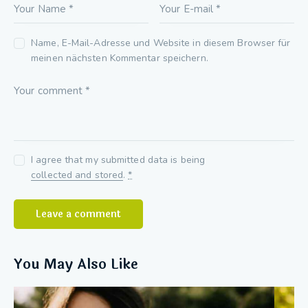
Name, E-Mail-Adresse und Website in diesem Browser für
meinen nächsten Kommentar speichern.
I agree that my submitted data is being
collected and stored
.
*
You May Also Like