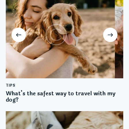
TIPS
What’s the safest way to travel with my
dog?