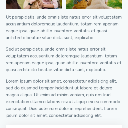
Ut perspiciatis, unde omnis iste natus error sit voluptatem
accusantium doloremque laudantium, totam rem aperiam
eaque ipsa, quae ab illo inventore veritatis et quasi
architecto beatae vitae dicta sunt, explicabo.
Sed ut perspiciatis, unde omnis iste natus error sit
voluptatem accusantium doloremque laudantium, totam
rem aperiam eaque ipsa, quae ab illo inventore veritatis et
quasi architecto beatae vitae dicta sunt, explicabo.
Lorem ipsum dolor sit amet, consectetur adipisicing elit,
sed do eiusmod tempor incididunt ut labore et dolore
magna aliqua. Ut enim ad minim veniam, quis nostrud
exercitation ullamco laboris nisi ut aliquip ex ea commodo
consequat. Duis aute irure dolor in reprehenderit. Lorem
ipsum dolor sit amet, consectetur adipiscing elit.