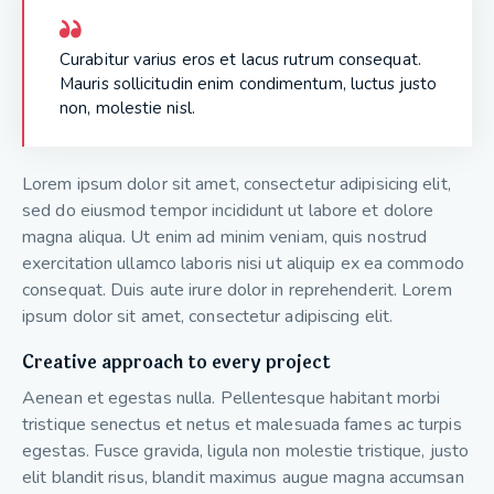
Curabitur varius eros et lacus rutrum consequat.
Mauris sollicitudin enim condimentum, luctus justo
non, molestie nisl.
Lorem ipsum dolor sit amet, consectetur adipisicing elit,
sed do eiusmod tempor incididunt ut labore et dolore
magna aliqua. Ut enim ad minim veniam, quis nostrud
exercitation ullamco laboris nisi ut aliquip ex ea commodo
consequat. Duis aute irure dolor in reprehenderit. Lorem
ipsum dolor sit amet, consectetur adipiscing elit.
Creative approach to every project
Aenean et egestas nulla. Pellentesque habitant morbi
tristique senectus et netus et malesuada fames ac turpis
egestas. Fusce gravida, ligula non molestie tristique, justo
elit blandit risus, blandit maximus augue magna accumsan