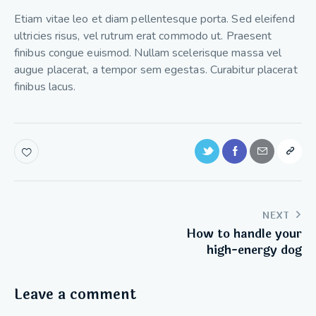
Etiam vitae leo et diam pellentesque porta. Sed eleifend
ultricies risus, vel rutrum erat commodo ut. Praesent
finibus congue euismod. Nullam scelerisque massa vel
augue placerat, a tempor sem egestas. Curabitur placerat
finibus lacus.
NEXT
How to handle your
high-energy dog
Leave a comment