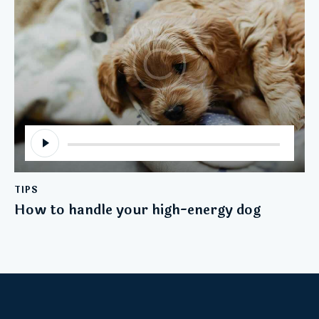
Audio-
Player
TIPS
How to handle your high-energy dog