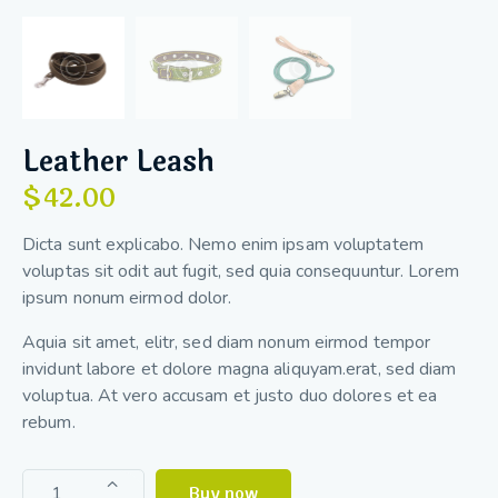
Leather Leash
$
42.00
Dicta sunt explicabo. Nemo enim ipsam voluptatem
voluptas sit odit aut fugit, sed quia consequuntur. Lorem
ipsum nonum eirmod dolor.
Aquia sit amet, elitr, sed diam nonum eirmod tempor
invidunt labore et dolore magna aliquyam.erat, sed diam
voluptua. At vero accusam et justo duo dolores et ea
rebum.
Buy now