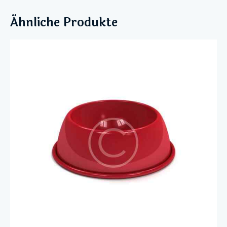
Ähnliche Produkte