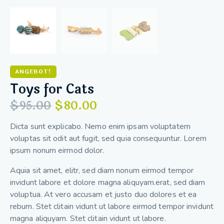
ANGEBOT!
Toys for Cats
$
95.00
$
80.00
Dicta sunt explicabo. Nemo enim ipsam voluptatem
voluptas sit odit aut fugit, sed quia consequuntur. Lorem
ipsum nonum eirmod dolor.
Aquia sit amet, elitr, sed diam nonum eirmod tempor
invidunt labore et dolore magna aliquyam.erat, sed diam
voluptua. At vero accusam et justo duo dolores et ea
rebum. Stet clitain vidunt ut labore eirmod tempor invidunt
magna aliquyam. Stet clitain vidunt ut labore.