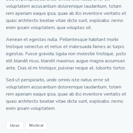
voluptatem accusantium doloremque laudantium, totam
rem aperiam eaque ipsa, quae ab illo inventore veritatis et
quasi architecto beatae vitae dicta sunt, explicabo. nemo
enim ipsam voluptatem, quia voluptas sit.
Aenean et egestas nulla. Pellentesque habitant morbi
tristique senectus et netus et malesuada fames ac turpis
egestas. Fusce gravida, ligula non molestie tristique, justo
elit blandit risus, blandit maximus augue magna accumsan
ante. Duis id mi tristique, pulvinar neque at, lobortis tortor.
Sed ut perspiciatis, unde omnis iste natus error sit
voluptatem accusantium doloremque laudantium, totam
rem aperiam eaque ipsa, quae ab illo inventore veritatis et
quasi architecto beatae vitae dicta sunt, explicabo. nemo
enim ipsam voluptatem.
Ideas
Medical