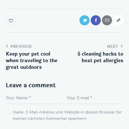
PREVIOUS
NEXT
Keep your pet cool
5 cleaning hacks to
when traveling to the
beat pet allergies
great outdoors
Leave a comment
Name, E-Mail-Adresse und Website in diesem Browser für
meinen nächsten Kommentar speichern.