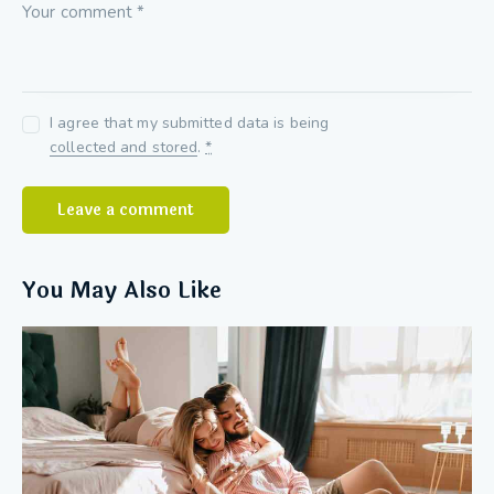
I agree that my submitted data is being
collected and stored
.
*
You May Also Like