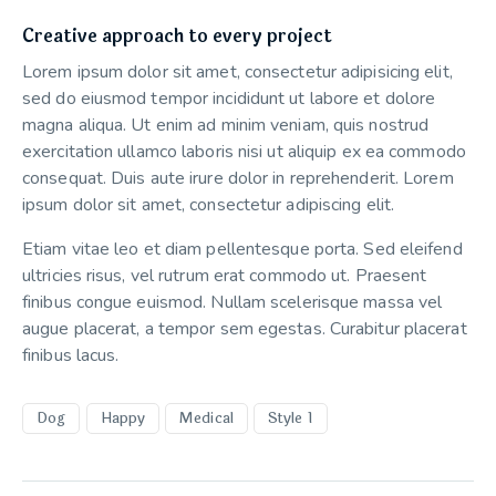
Creative approach to every project
Lorem ipsum dolor sit amet, consectetur adipisicing elit,
sed do eiusmod tempor incididunt ut labore et dolore
magna aliqua. Ut enim ad minim veniam, quis nostrud
exercitation ullamco laboris nisi ut aliquip ex ea commodo
consequat. Duis aute irure dolor in reprehenderit. Lorem
ipsum dolor sit amet, consectetur adipiscing elit.
Etiam vitae leo et diam pellentesque porta. Sed eleifend
ultricies risus, vel rutrum erat commodo ut. Praesent
finibus congue euismod. Nullam scelerisque massa vel
augue placerat, a tempor sem egestas. Curabitur placerat
finibus lacus.
Dog
Happy
Medical
Style 1