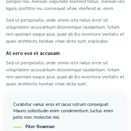
semper nisi. Aenean vulputate eleifend tellus. Aenean leo
ligula, porttitor eu, consequat vitae, eleifend ac, enim.
Sed ut perspiciatis, unde omnis iste natus error sit
voluptatem accusantium doloremque laudantium, totam
rem aperiam eaque ipsa, quae ab illo inventore veritatis et
quasi architecto beatae vitae dicta sunt, explicabo.
At vero eos et accusam
Sed ut perspiciatis, unde omnis iste natus error sit
voluptatem accusantium doloremque laudantium, totam
rem aperiam eaque ipsa, quae ab illo inventore veritatis et
quasi architecto beatae vitae dicta sunt.
Curabitur varius eros et lacus rutrum consequat.
Mauris sollicitudin enim condimentum, luctus enim
justo non, molestie nisl.
Piter Bowman