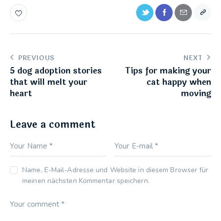
PREVIOUS
NEXT
5 dog adoption stories
Tips for making your
that will melt your
cat happy when
heart
moving
Leave a comment
Name, E-Mail-Adresse und Website in diesem Browser für
meinen nächsten Kommentar speichern.