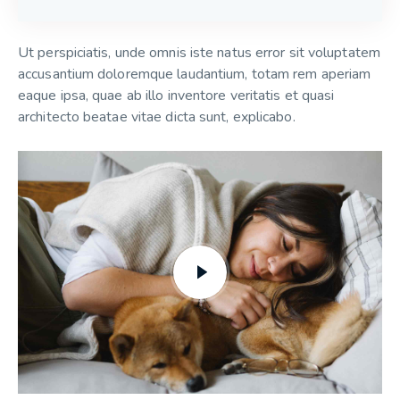
Ut perspiciatis, unde omnis iste natus error sit voluptatem
accusantium doloremque laudantium, totam rem aperiam
eaque ipsa, quae ab illo inventore veritatis et quasi
architecto beatae vitae dicta sunt, explicabo.