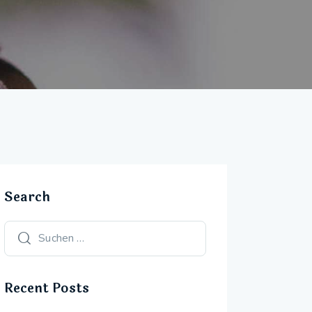
Search
Recent Posts