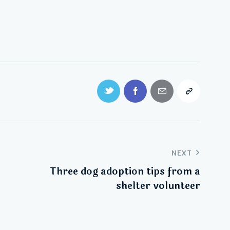
NEXT
Three dog adoption tips from a
shelter volunteer