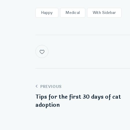
Happy
Medical
With Sidebar
PREVIOUS
Tips for the first 30 days of cat
adoption