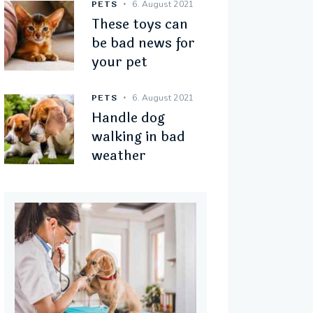
PETS
6. August 2021
These toys can
be bad news for
your pet
PETS
6. August 2021
Handle dog
walking in bad
weather