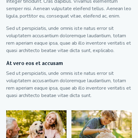
Integer tincidunt. Cras dapibus. Vivamus elementum
semper nisi. Aenean vulputate eleifend tellus. Aenean leo
ligula, porttitor eu, consequat vitae, eleifend ac, enim.
Sed ut perspiciatis, unde omnis iste natus error sit
voluptatem accusantium doloremque laudantium, totam
rem aperiam eaque ipsa, quae ab illo inventore veritatis et
quasi architecto beatae vitae dicta sunt, explicabo.
At vero eos et accusam
Sed ut perspiciatis, unde omnis iste natus error sit
voluptatem accusantium doloremque laudantium, totam
rem aperiam eaque ipsa, quae ab illo inventore veritatis et
quasi architecto beatae vitae dicta sunt.