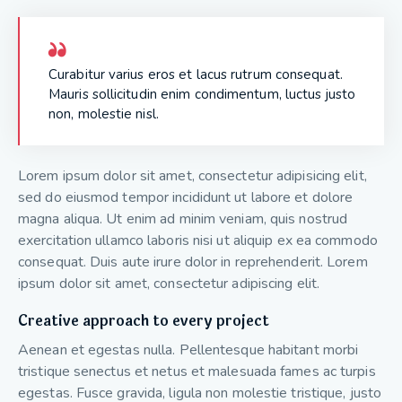
Curabitur varius eros et lacus rutrum consequat.
Mauris sollicitudin enim condimentum, luctus justo
non, molestie nisl.
Lorem ipsum dolor sit amet, consectetur adipisicing elit,
sed do eiusmod tempor incididunt ut labore et dolore
magna aliqua. Ut enim ad minim veniam, quis nostrud
exercitation ullamco laboris nisi ut aliquip ex ea commodo
consequat. Duis aute irure dolor in reprehenderit. Lorem
ipsum dolor sit amet, consectetur adipiscing elit.
Creative approach to every project
Aenean et egestas nulla. Pellentesque habitant morbi
tristique senectus et netus et malesuada fames ac turpis
egestas. Fusce gravida, ligula non molestie tristique, justo