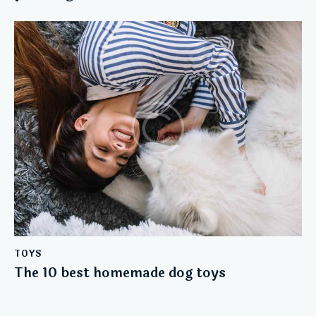
TOYS
The 10 best homemade dog toys