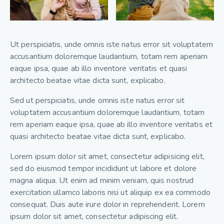
Ut perspiciatis, unde omnis iste natus error sit voluptatem
accusantium doloremque laudantium, totam rem aperiam
eaque ipsa, quae ab illo inventore veritatis et quasi
architecto beatae vitae dicta sunt, explicabo.
Sed ut perspiciatis, unde omnis iste natus error sit
voluptatem accusantium doloremque laudantium, totam
rem aperiam eaque ipsa, quae ab illo inventore veritatis et
quasi architecto beatae vitae dicta sunt, explicabo.
Lorem ipsum dolor sit amet, consectetur adipisicing elit,
sed do eiusmod tempor incididunt ut labore et dolore
magna aliqua. Ut enim ad minim veniam, quis nostrud
exercitation ullamco laboris nisi ut aliquip ex ea commodo
consequat. Duis aute irure dolor in reprehenderit. Lorem
ipsum dolor sit amet, consectetur adipiscing elit.