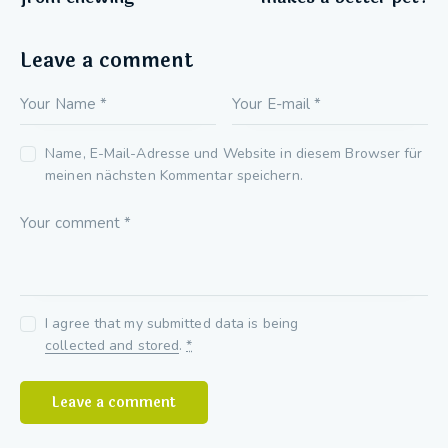
Leave a comment
Name, E-Mail-Adresse und Website in diesem Browser für
meinen nächsten Kommentar speichern.
I agree that my submitted data is being
collected and stored
.
*