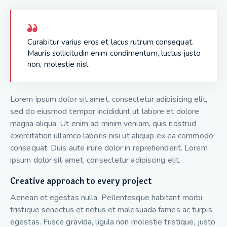
Curabitur varius eros et lacus rutrum consequat.
Mauris sollicitudin enim condimentum, luctus justo
non, molestie nisl.
Lorem ipsum dolor sit amet, consectetur adipisicing elit,
sed do eiusmod tempor incididunt ut labore et dolore
magna aliqua. Ut enim ad minim veniam, quis nostrud
exercitation ullamco laboris nisi ut aliquip ex ea commodo
consequat. Duis aute irure dolor in reprehenderit. Lorem
ipsum dolor sit amet, consectetur adipiscing elit.
Creative approach to every project
Aenean et egestas nulla. Pellentesque habitant morbi
tristique senectus et netus et malesuada fames ac turpis
egestas. Fusce gravida, ligula non molestie tristique, justo