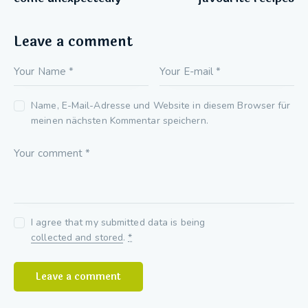
Leave a comment
Name, E-Mail-Adresse und Website in diesem Browser für
meinen nächsten Kommentar speichern.
I agree that my submitted data is being
collected and stored
.
*