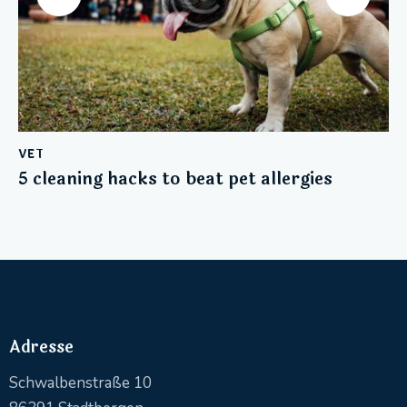
VET
5 cleaning hacks to beat pet allergies
Adresse
Schwalbenstraße 10