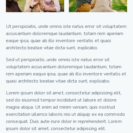
Ut perspiciatis, unde omnis iste natus error sit voluptatem
accusantium doloremque laudantium, totam rem aperiam
eaque ipsa, quae ab illo inventore veritatis et quasi
architecto beatae vitae dicta sunt, explicabo.
Sed ut perspiciatis, unde omnis iste natus error sit
voluptatem accusantium doloremque laudantium, totam
rem aperiam eaque ipsa, quae ab illo inventore veritatis et
quasi architecto beatae vitae dicta sunt, explicabo.
Lorem ipsum dolor sit amet, consectetur adipisicing elit,
sed do eiusmod tempor incididunt ut labore et dolore
magna aliqua. Ut enim ad minim veniam, quis nostrud
exercitation ullamco laboris nisi ut aliquip ex ea commodo
consequat. Duis aute irure dolor in reprehenderit. Lorem
ipsum dolor sit amet, consectetur adipiscing elit.