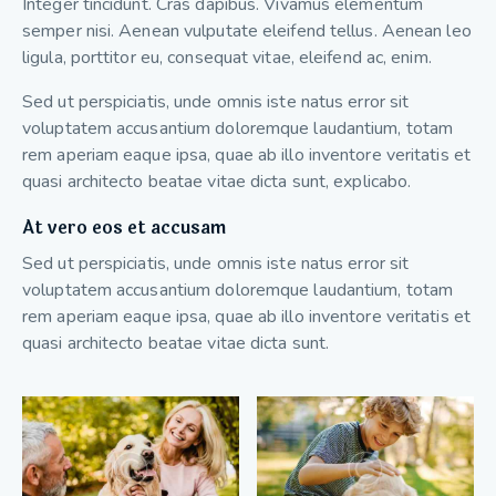
Integer tincidunt. Cras dapibus. Vivamus elementum
semper nisi. Aenean vulputate eleifend tellus. Aenean leo
ligula, porttitor eu, consequat vitae, eleifend ac, enim.
Sed ut perspiciatis, unde omnis iste natus error sit
voluptatem accusantium doloremque laudantium, totam
rem aperiam eaque ipsa, quae ab illo inventore veritatis et
quasi architecto beatae vitae dicta sunt, explicabo.
At vero eos et accusam
Sed ut perspiciatis, unde omnis iste natus error sit
voluptatem accusantium doloremque laudantium, totam
rem aperiam eaque ipsa, quae ab illo inventore veritatis et
quasi architecto beatae vitae dicta sunt.