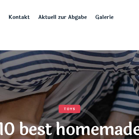
Kontakt
Aktuell zur Abgabe
Galerie
TOYS
 10 best homemade