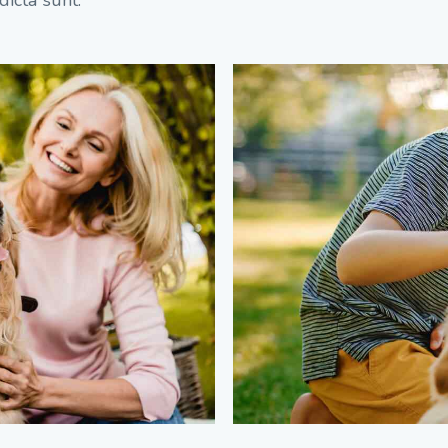
dicta sunt.