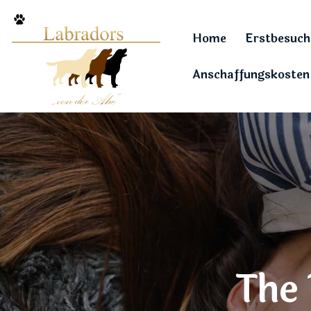
Home
Erstbesuch
Anschaffungskosten
The