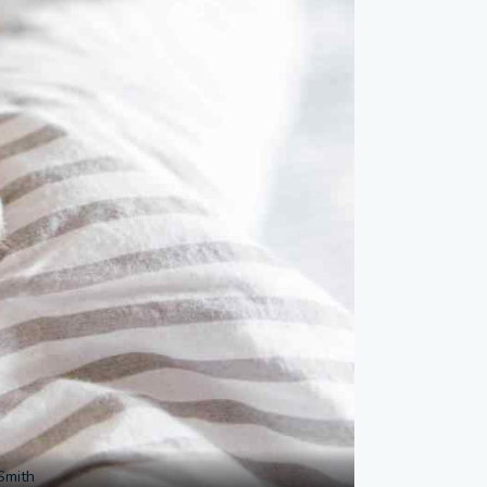
Smith